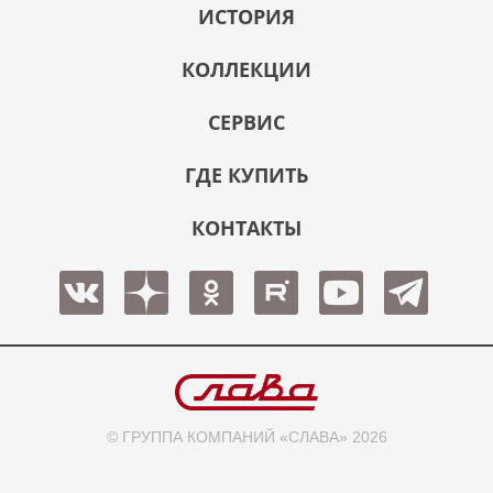
ИСТОРИЯ
КОЛЛЕКЦИИ
СЕРВИС
ГДЕ КУПИТЬ
КОНТАКТЫ
© ГРУППА КОМПАНИЙ «СЛАВА» 2026