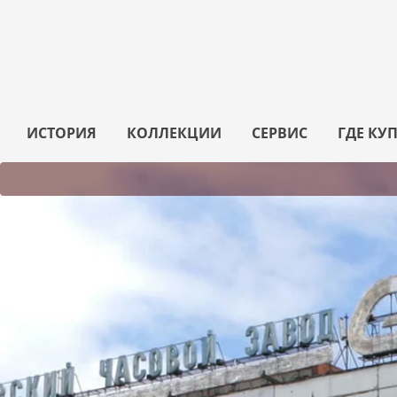
ИСТОРИЯ
КОЛЛЕКЦИИ
СЕРВИС
ГДЕ КУ