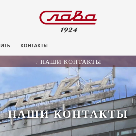
ПИТЬ
КОНТАКТЫ
НАШИ КОНТАКТЫ
НАШИ КОНТАКТЫ