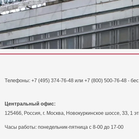
Телефоны:
+7 (495) 374-76-48
или +7 (800) 500-76-48 - бе
Центральный офис:
125466, Россия, г. Москва, Новокуркинское шоссе, 33, 1 э
Часы работы: понедельник-пятница с 8-00 до 17-00