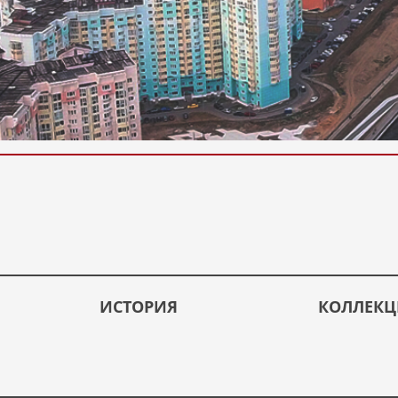
ИСТОРИЯ
КОЛЛЕК