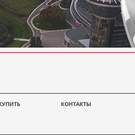
КУПИТЬ
КОНТАКТЫ