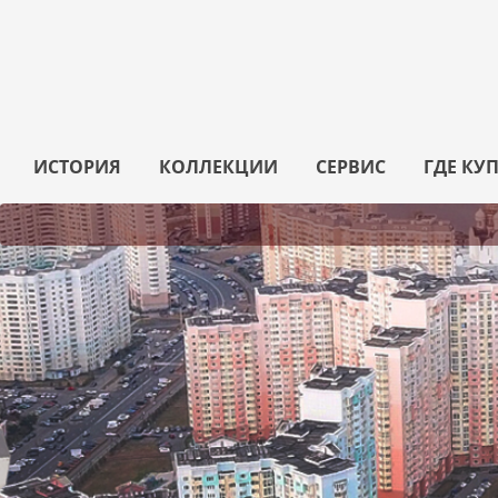
ИСТОРИЯ
КОЛЛЕКЦИИ
СЕРВИС
ГДЕ КУ