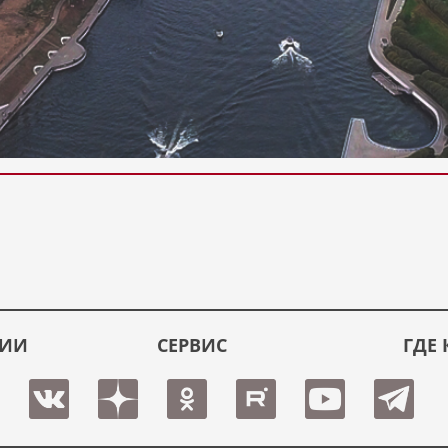
ЦИИ
СЕРВИС
ГДЕ 