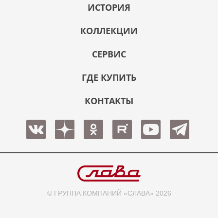
ИСТОРИЯ
КОЛЛЕКЦИИ
СЕРВИС
ГДЕ КУПИТЬ
КОНТАКТЫ
© ГРУППА КОМПАНИЙ «СЛАВА» 2026