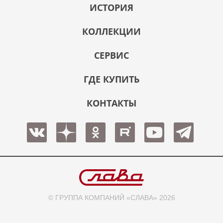
ИСТОРИЯ
КОЛЛЕКЦИИ
СЕРВИС
ГДЕ КУПИТЬ
КОНТАКТЫ
© ГРУППА КОМПАНИЙ «СЛАВА» 2026