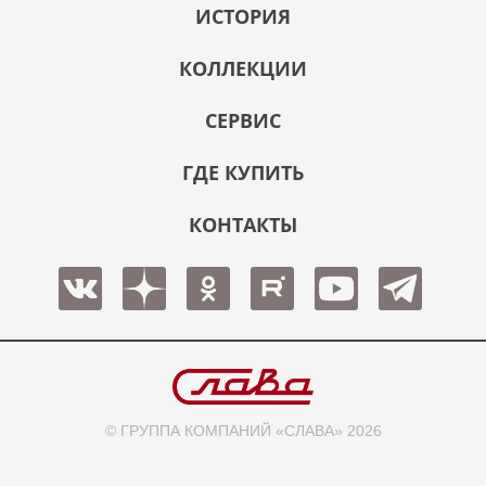
ИСТОРИЯ
КОЛЛЕКЦИИ
СЕРВИС
ГДЕ КУПИТЬ
КОНТАКТЫ
© ГРУППА КОМПАНИЙ «СЛАВА» 2026