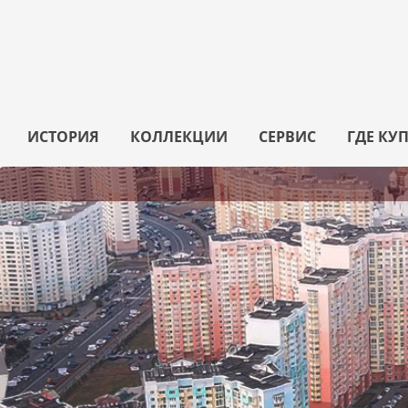
ИСТОРИЯ
КОЛЛЕКЦИИ
СЕРВИС
ГДЕ КУ