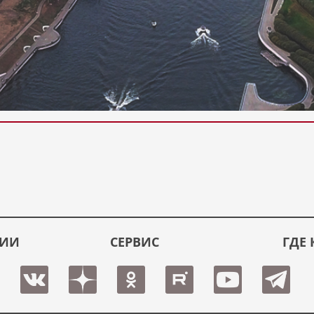
ЦИИ
СЕРВИС
ГДЕ 