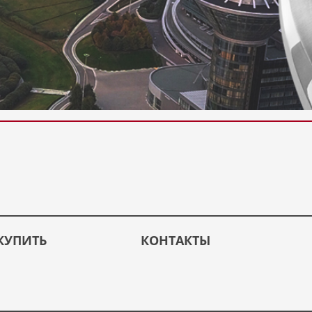
КУПИТЬ
КОНТАКТЫ