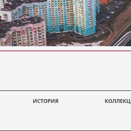
ИСТОРИЯ
КОЛЛЕК