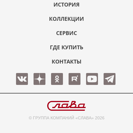
ИСТОРИЯ
КОЛЛЕКЦИИ
СЕРВИС
ГДЕ КУПИТЬ
КОНТАКТЫ
© ГРУППА КОМПАНИЙ «СЛАВА» 2026