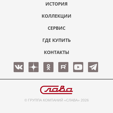
ИСТОРИЯ
КОЛЛЕКЦИИ
СЕРВИС
ГДЕ КУПИТЬ
КОНТАКТЫ
© ГРУППА КОМПАНИЙ «СЛАВА» 2026