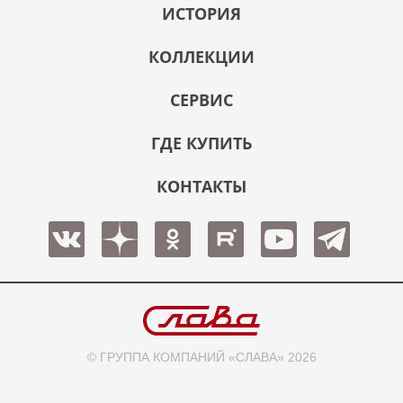
ИСТОРИЯ
КОЛЛЕКЦИИ
СЕРВИС
ГДЕ КУПИТЬ
КОНТАКТЫ
© ГРУППА КОМПАНИЙ «СЛАВА» 2026