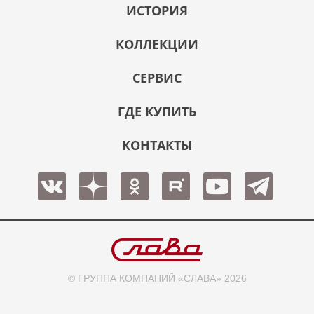
ИСТОРИЯ
КОЛЛЕКЦИИ
СЕРВИС
ГДЕ КУПИТЬ
КОНТАКТЫ
© ГРУППА КОМПАНИЙ «СЛАВА» 2026