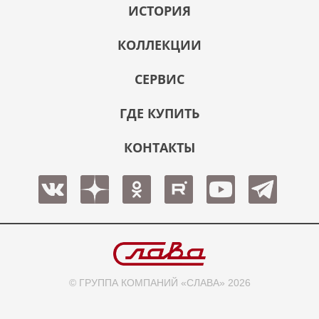
ИСТОРИЯ
КОЛЛЕКЦИИ
СЕРВИС
ГДЕ КУПИТЬ
КОНТАКТЫ
© ГРУППА КОМПАНИЙ «СЛАВА» 2026