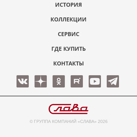
ИСТОРИЯ
КОЛЛЕКЦИИ
СЕРВИС
ГДЕ КУПИТЬ
КОНТАКТЫ
© ГРУППА КОМПАНИЙ «СЛАВА» 2026