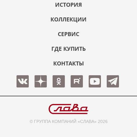
ИСТОРИЯ
КОЛЛЕКЦИИ
СЕРВИС
ГДЕ КУПИТЬ
КОНТАКТЫ
© ГРУППА КОМПАНИЙ «СЛАВА» 2026