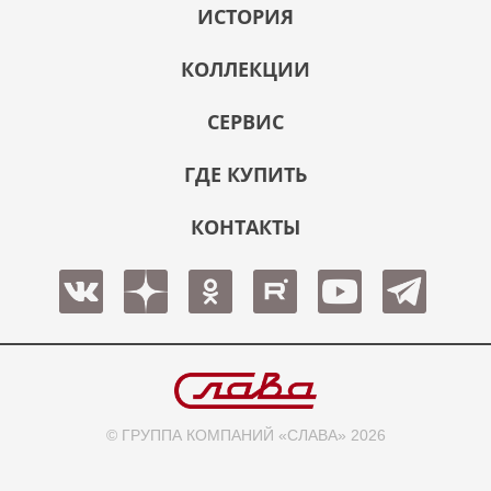
ИСТОРИЯ
КОЛЛЕКЦИИ
СЕРВИС
ГДЕ КУПИТЬ
КОНТАКТЫ
© ГРУППА КОМПАНИЙ «СЛАВА» 2026