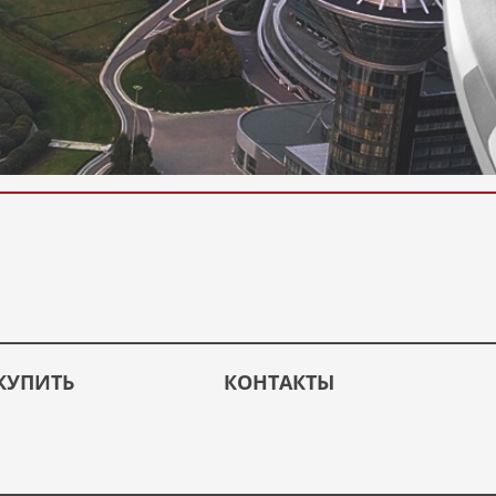
КУПИТЬ
КОНТАКТЫ