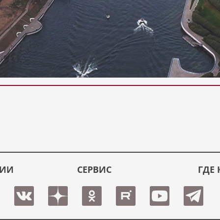
ЦИИ
СЕРВИС
ГДЕ 