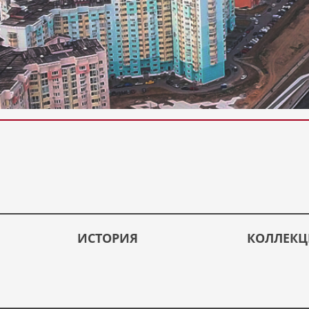
ИСТОРИЯ
КОЛЛЕК