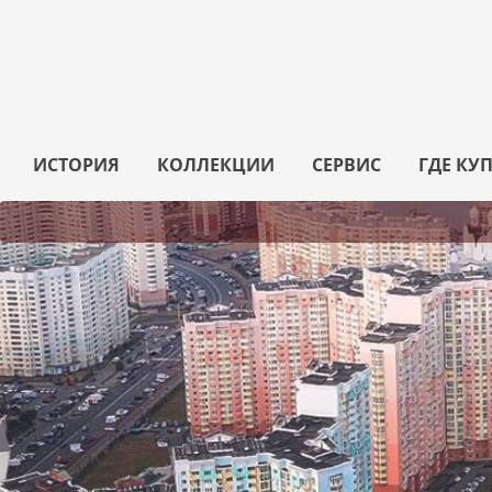
ИСТОРИЯ
КОЛЛЕКЦИИ
СЕРВИС
ГДЕ КУ