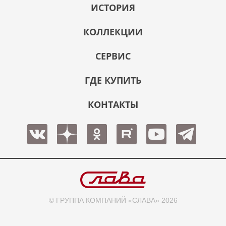
ИСТОРИЯ
КОЛЛЕКЦИИ
СЕРВИС
ГДЕ КУПИТЬ
КОНТАКТЫ
© ГРУППА КОМПАНИЙ «СЛАВА» 2026