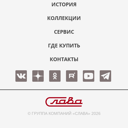
ИСТОРИЯ
КОЛЛЕКЦИИ
СЕРВИС
ГДЕ КУПИТЬ
КОНТАКТЫ
© ГРУППА КОМПАНИЙ «СЛАВА» 2026