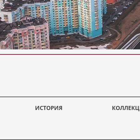
ИСТОРИЯ
КОЛЛЕК