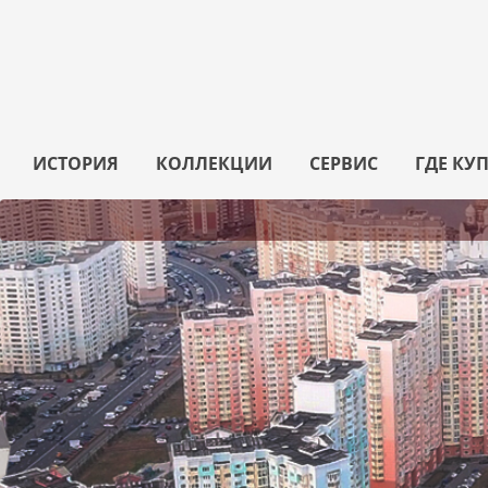
ИСТОРИЯ
КОЛЛЕКЦИИ
СЕРВИС
ГДЕ КУ