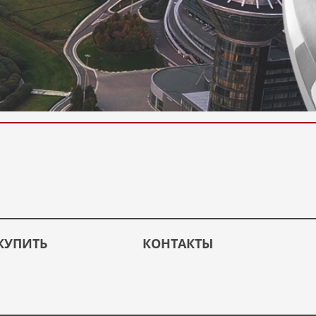
КУПИТЬ
КОНТАКТЫ