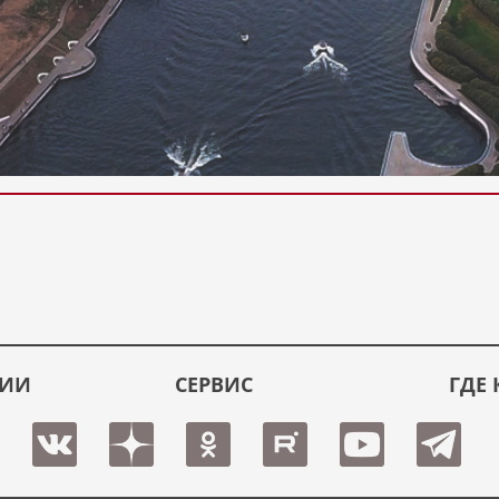
ЦИИ
СЕРВИС
ГДЕ 