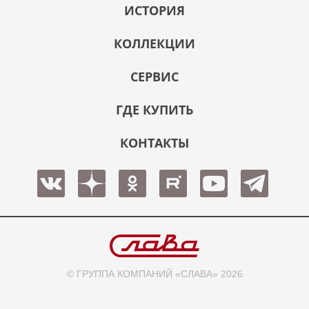
ИСТОРИЯ
КОЛЛЕКЦИИ
СЕРВИС
ГДЕ КУПИТЬ
КОНТАКТЫ
© ГРУППА КОМПАНИЙ «СЛАВА» 2026