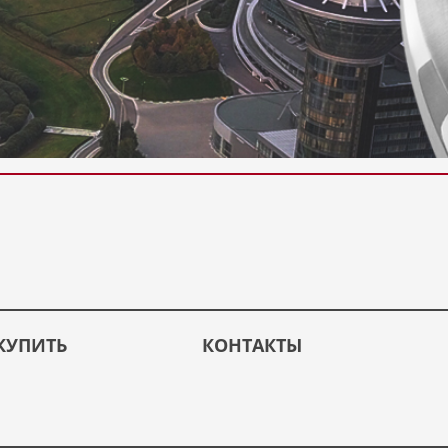
КУПИТЬ
КОНТАКТЫ