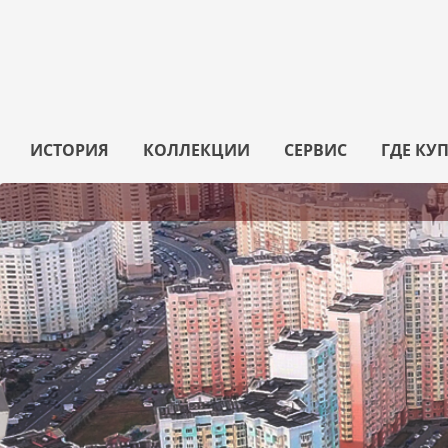
ИСТОРИЯ
КОЛЛЕКЦИИ
СЕРВИС
ГДЕ КУ