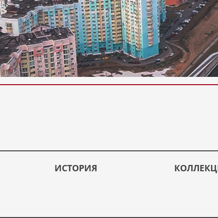
ИСТОРИЯ
КОЛЛЕК