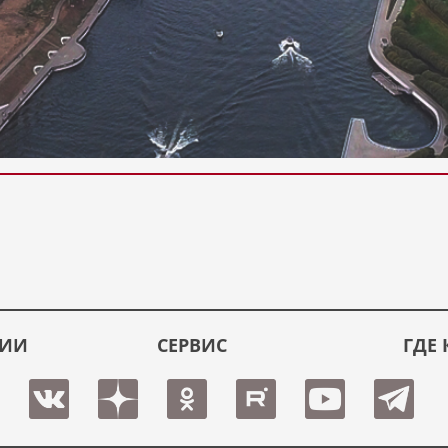
ЦИИ
СЕРВИС
ГДЕ 