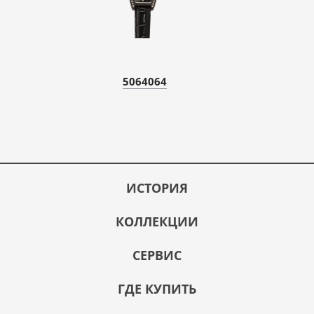
5064064
ИСТОРИЯ
КОЛЛЕКЦИИ
СЕРВИС
ГДЕ КУПИТЬ