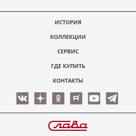
ИСТОРИЯ
КОЛЛЕКЦИИ
СЕРВИС
ГДЕ КУПИТЬ
КОНТАКТЫ