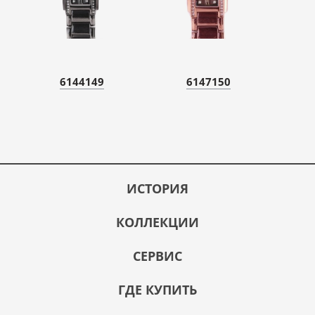
6144149
6147150
ИСТОРИЯ
КОЛЛЕКЦИИ
СЕРВИС
ГДЕ КУПИТЬ