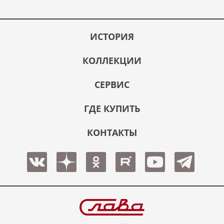
ИСТОРИЯ
КОЛЛЕКЦИИ
СЕРВИС
ГДЕ КУПИТЬ
КОНТАКТЫ