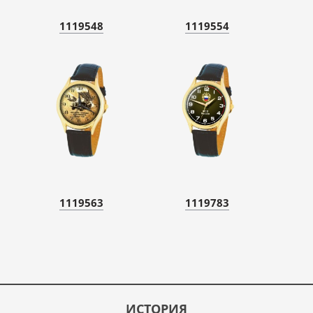
1119548
1119554
1119563
1119783
ИСТОРИЯ