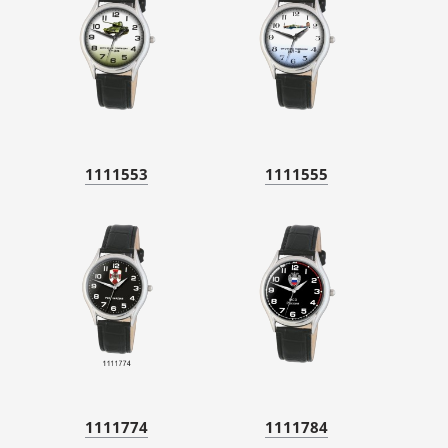
1111553
1111555
1111774
1111784