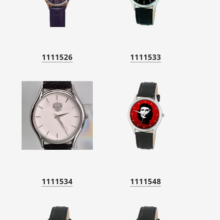
1111526
1111533
1111534
1111548