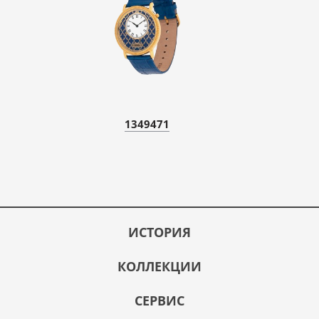
1349471
ИСТОРИЯ
КОЛЛЕКЦИИ
СЕРВИС