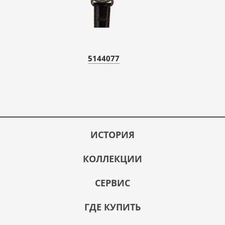
5144077
ИСТОРИЯ
КОЛЛЕКЦИИ
СЕРВИС
ГДЕ КУПИТЬ