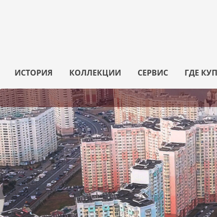
ИСТОРИЯ
КОЛЛЕКЦИИ
СЕРВИС
ГДЕ КУ