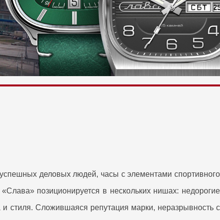
 успешных деловых людей, часы с элементами спортивного
 «Слава» позиционируется в нескольких нишах: недорогие
 и стиля.
Сложившаяся репутация марки, неразрывность 