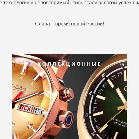
е технологии и неповторимый стиль стали залогом успеха 
Слава – время новой России!
КОЛЛЕКЦИОННЫЕ