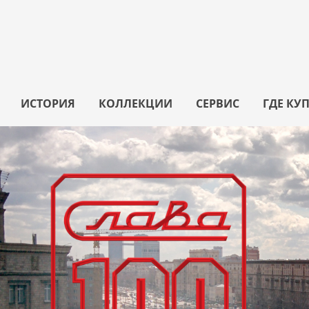
ИСТОРИЯ
КОЛЛЕКЦИИ
СЕРВИС
ГДЕ КУ