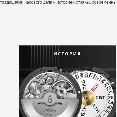
традициями часового дела и историей страны, современны
ИСТОРИЯ