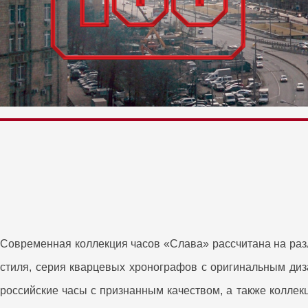
Современная коллекция часов «Слава» рассчитана на раз
стиля, серия кварцевых хронографов с оригинальным диз
российские часы с признанным качеством, а также колле