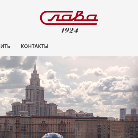
ПИТЬ
КОНТАКТЫ