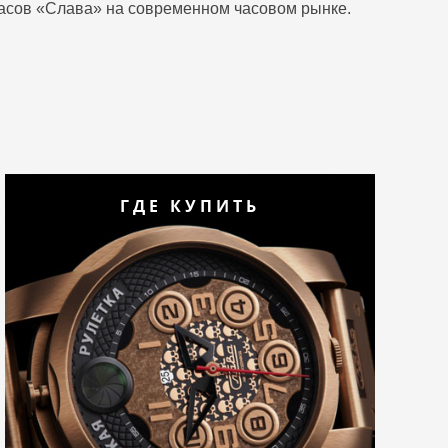
часов «Слава» на современном часовом рынке.
ГДЕ КУПИТЬ