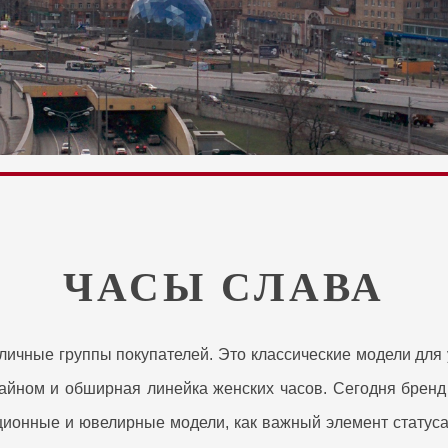
ЧАСЫ СЛАВА
личные группы покупателей. Это классические модели для
айном и обширная линейка женских часов. Сегодня бренд
кционные и ювелирные модели, как
важный элемент статуса