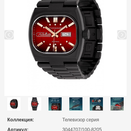
Коллекция:
Телевизор серия
Артикул:
3044707/100-8205