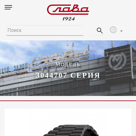
МОДЕЛЬ
3044707 СЕРИЯ