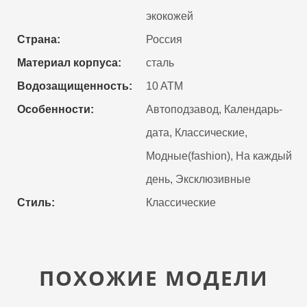
экокожей
Страна:
Россия
Материал корпуса:
сталь
Водозащищенность:
10 ATM
Особенности:
Автоподзавод, Календарь-
дата, Классические,
Модные(fashion), На каждый
день, Эксклюзивные
Стиль:
Классические
ПОХОЖИЕ МОДЕЛИ