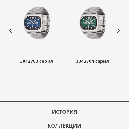
‹
›
3042703 серия
3042704 серия
ИСТОРИЯ
КОЛЛЕКЦИИ