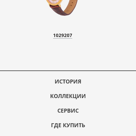
1029207
ИСТОРИЯ
КОЛЛЕКЦИИ
СЕРВИС
ГДЕ КУПИТЬ