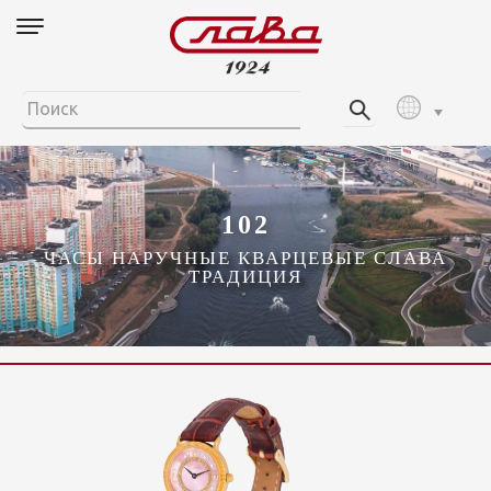
102
ЧАСЫ НАРУЧНЫЕ КВАРЦЕВЫЕ СЛАВА
ТРАДИЦИЯ