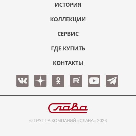
ИСТОРИЯ
КОЛЛЕКЦИИ
СЕРВИС
ГДЕ КУПИТЬ
КОНТАКТЫ
© ГРУППА КОМПАНИЙ «СЛАВА» 2026